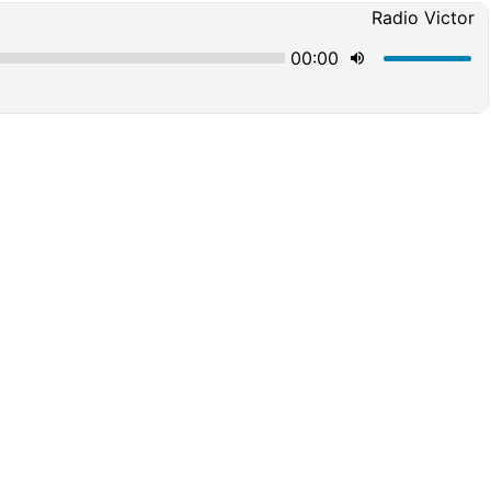
Radio Victor
00:00