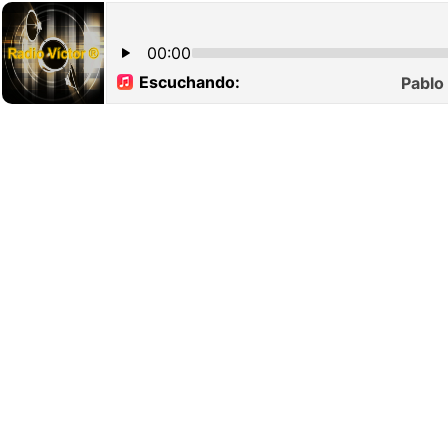
00:00
Escuchando:
Pablo 