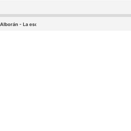
Alborán - La escalera